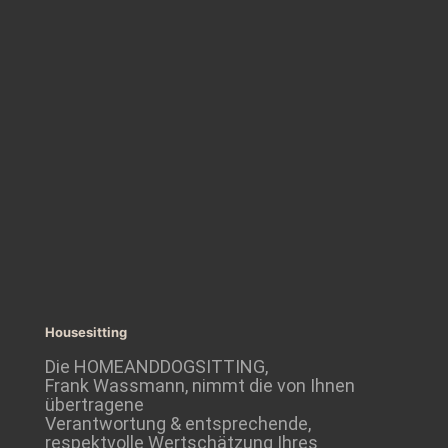
Housesitting
Die HOMEANDDOGSITTING,
Frank Wassmann, nimmt die von Ihnen
übertragene
Verantwortung & entsprechende,
respektvolle Wertschätzung Ihres