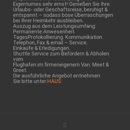
Eigentumes sehr ernst! Genießen Sie Ihre
Urlaubs- oder Geschaftsreise, beruhigt &
entspannt – sodass böse Überraschungen
bei Ihrer Heimkehr ausbleiben.
Auszug aus dem Leistungsumfang:
Permanente Anwesenheit.
TagesProtokollierung. Kommunikation.
Telephon, Fax & email – Service.
Einkaüfe & Erledigungen.
Shuttle Service zum Befördern & Abholen
vom
Flughafen im firmeneigenem Van. Meet &
Greet.
Die ausführliche Angebot entnehmen
Sie bitte unter
HAUS.