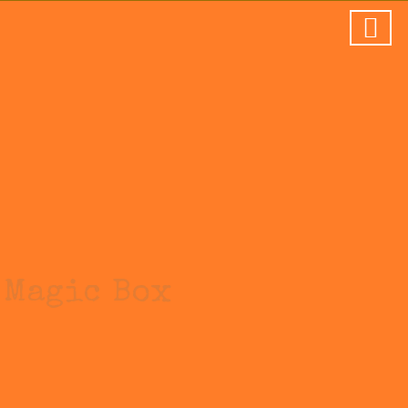
Magic Box