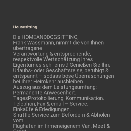
Housesitting
Die HOMEANDDOGSITTING,
Frank Wassmann, nimmt die von Ihnen
übertragene
Verantwortung & entsprechende,
respektvolle Wertschätzung Ihres
Eigentumes sehr ernst! Genießen Sie Ihre
Urlaubs- oder Geschaftsreise, beruhigt &
entspannt – sodass böse Überraschungen
bei Ihrer Heimkehr ausbleiben.
Auszug aus dem Leistungsumfang:
Permanente Anwesenheit.
TagesProtokollierung. Kommunikation.
Telephon, Fax & email – Service.
Einkaüfe & Erledigungen.
Shuttle Service zum Befördern & Abholen
vom
Flughafen im firmeneigenem Van. Meet &