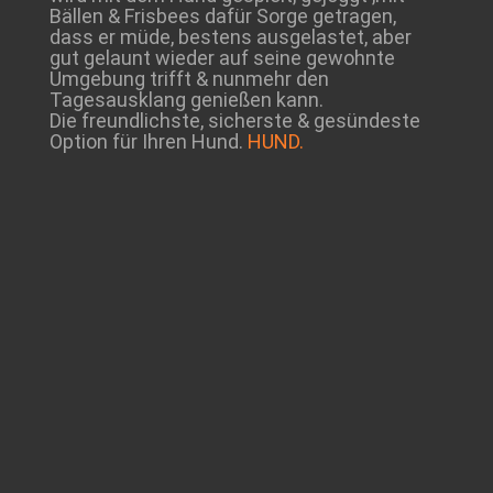
Bällen & Frisbees dafür Sorge getragen,
dass er müde, bestens ausgelastet, aber
gut gelaunt wieder auf seine gewohnte
Umgebung trifft & nunmehr den
Tagesausklang genießen kann.
Die freundlichste, sicherste & gesündeste
Option für Ihren Hund.
HUND.