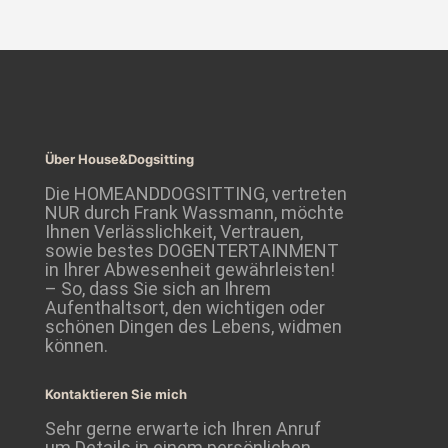
Über House&Dogsitting
Die HOMEANDDOGSITTING, vertreten
NUR durch Frank Wassmann, möchte
Ihnen Verlässlichkeit, Vertrauen,
sowie bestes DOGENTERTAINMENT
in Ihrer Abwesenheit gewährleisten!
– So, dass Sie sich an Ihrem
Aufenthaltsort, den wichtigen oder
schönen Dingen des Lebens, widmen
können.
Kontaktieren Sie mich
Sehr gerne erwarte ich Ihren Anruf
um Details in einem persönlichen