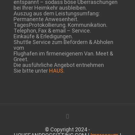
entspannt – sodass böse Überraschungen
bei Ihrer Heimkehr ausbleiben.
Auszug aus dem Leistungsumfang:
Permanente Anwesenheit.
TagesProtokollierung. Kommunikation.
Telephon, Fax & email – Service.
Einkaüfe & Erledigungen.
Shuttle Service zum Befördern & Abholen
vom
Flughafen im firmeneigenem Van. Meet &
Greet.
Die ausführliche Angebot entnehmen
Sie bitte unter
HAUS.
© Copyright 2024 -