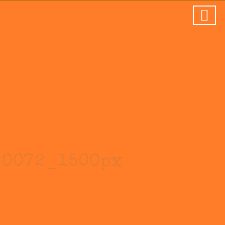
0072_1500px