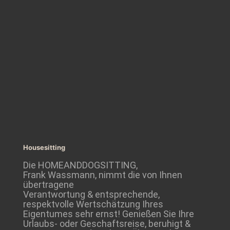
Housesitting
Die HOMEANDDOGSITTING,
Frank Wassmann, nimmt die von Ihnen
übertragene
Verantwortung & entsprechende,
respektvolle Wertschätzung Ihres
Eigentumes sehr ernst! Genießen Sie Ihre
Urlaubs- oder Geschaftsreise, beruhigt &