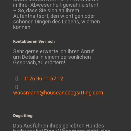
in Ihrer Abwesenheit gewährleisten!
– So, dass Sie sich an Ihrem
Aufenthaltsort, den wichtigen oder
schönen Dingen des Lebens, widmen
können.
Kontaktieren Sie mich
Sehr gerne erwarte ich Ihren Anruf
um Details in einem persönlichen
Gespräch, zu erörtern!
0176 96 11 67 12
wassmann@houseanddogsitting.com
Dogsitting
Das Ausführen Ihres geliebten Hundes