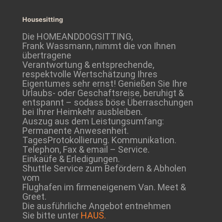
Housesitting
Die HOMEANDDOGSITTING,
Frank Wassmann, nimmt die von Ihnen
übertragene
Verantwortung & entsprechende,
respektvolle Wertschätzung Ihres
Eigentumes sehr ernst! Genießen Sie Ihre
Urlaubs- oder Geschaftsreise, beruhigt &
entspannt – sodass böse Überraschungen
bei Ihrer Heimkehr ausbleiben.
Auszug aus dem Leistungsumfang:
Permanente Anwesenheit.
TagesProtokollierung. Kommunikation.
Telephon, Fax & email – Service.
Einkaüfe & Erledigungen.
Shuttle Service zum Befördern & Abholen
vom
Flughafen im firmeneigenem Van. Meet &
Greet.
Die ausführliche Angebot entnehmen
Sie bitte unter
HAUS.