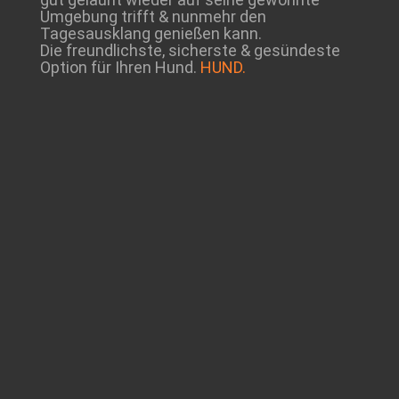
Umgebung trifft & nunmehr den
Tagesausklang genießen kann.
Die freundlichste, sicherste & gesündeste
Option für Ihren Hund.
HUND.