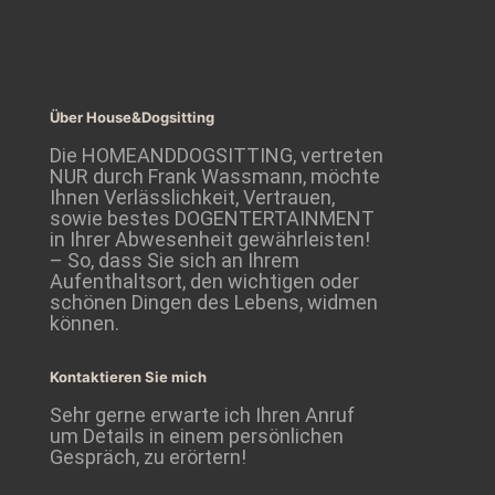
Über House&Dogsitting
Die HOMEANDDOGSITTING, vertreten
NUR durch Frank Wassmann, möchte
Ihnen Verlässlichkeit, Vertrauen,
sowie bestes DOGENTERTAINMENT
in Ihrer Abwesenheit gewährleisten!
– So, dass Sie sich an Ihrem
Aufenthaltsort, den wichtigen oder
schönen Dingen des Lebens, widmen
können.
Kontaktieren Sie mich
Sehr gerne erwarte ich Ihren Anruf
um Details in einem persönlichen
Gespräch, zu erörtern!