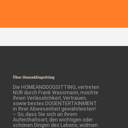
Über House&Dogsitting
Die HOMEANDDOGSITTING, vertreten
NUR durch Frank Wassmann, möchte
Ihnen Verlässlichkeit, Vertrauen,
sowie bestes DOGENTERTAINMENT
in Ihrer Abwesenheit gewährleisten!
– So, dass Sie sich an Ihrem
Aufenthaltsort, den wichtigen oder
schönen Dingen des Lebens, widmen