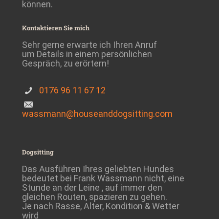
können.
Kontaktieren Sie mich
Sehr gerne erwarte ich Ihren Anruf
um Details in einem persönlichen
Gespräch, zu erörtern!
0176 96 11 67 12
wassmann@houseanddogsitting.com
Dogsitting
Das Ausführen Ihres geliebten Hundes
bedeutet bei Frank Wassmann nicht, eine
Stunde an der Leine , auf immer den
gleichen Routen, spazieren zu gehen.
Je nach Rasse, Alter, Kondition & Wetter
wird