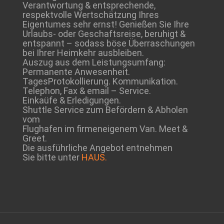
Verantwortung & entsprechende,
respektvolle Wertschätzung Ihres
Eigentumes sehr ernst! Genießen Sie Ihre
Urlaubs- oder Geschaftsreise, beruhigt &
entspannt – sodass böse Überraschungen
bei Ihrer Heimkehr ausbleiben.
Auszug aus dem Leistungsumfang:
Permanente Anwesenheit.
TagesProtokollierung. Kommunikation.
Telephon, Fax & email – Service.
Einkaüfe & Erledigungen.
Shuttle Service zum Befördern & Abholen
vom
Flughafen im firmeneigenem Van. Meet &
Greet.
Die ausführliche Angebot entnehmen
Sie bitte unter
HAUS.