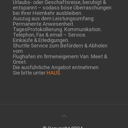
Urlaubs- oder Geschaftsreise, beruhigt &
entspannt – sodass böse Überraschungen
bei Ihrer Heimkehr ausbleiben.
Auszug aus dem Leistungsumfang:
Permanente Anwesenheit.
TagesProtokollierung. Kommunikation.
Telephon, Fax & email – Service.
Einkaüfe & Erledigungen.
Shuttle Service zum Befördern & Abholen
vom
Flughafen im firmeneigenem Van. Meet &
Greet.
Die ausführliche Angebot entnehmen
Sie bitte unter
HAUS.