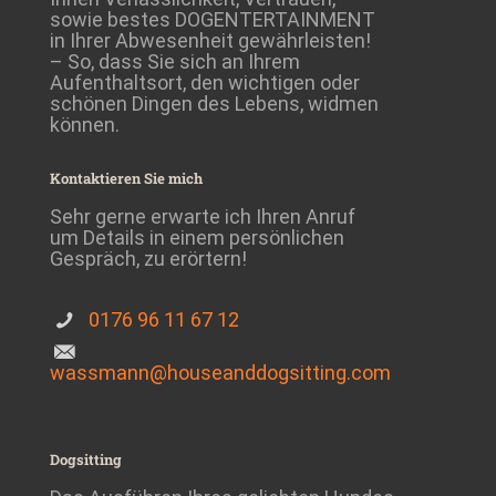
sowie bestes DOGENTERTAINMENT
in Ihrer Abwesenheit gewährleisten!
– So, dass Sie sich an Ihrem
Aufenthaltsort, den wichtigen oder
schönen Dingen des Lebens, widmen
können.
Kontaktieren Sie mich
Sehr gerne erwarte ich Ihren Anruf
um Details in einem persönlichen
Gespräch, zu erörtern!
0176 96 11 67 12
wassmann@houseanddogsitting.com
Dogsitting