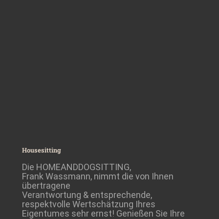
Housesitting
Die HOMEANDDOGSITTING,
Frank Wassmann, nimmt die von Ihnen
übertragene
Verantwortung & entsprechende,
respektvolle Wertschätzung Ihres
Eigentumes sehr ernst! Genießen Sie Ihre