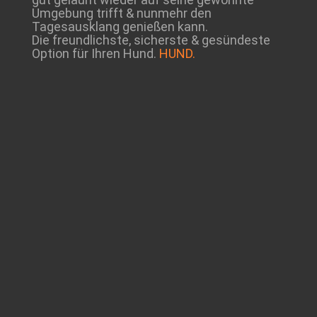
Umgebung trifft & nunmehr den
Tagesausklang genießen kann.
Die freundlichste, sicherste & gesündeste
Option für Ihren Hund.
HUND.