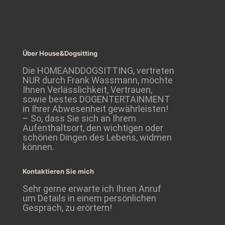
Über House&Dogsitting
Die HOMEANDDOGSITTING, vertreten
NUR durch Frank Wassmann, möchte
Ihnen Verlässlichkeit, Vertrauen,
sowie bestes DOGENTERTAINMENT
in Ihrer Abwesenheit gewährleisten!
– So, dass Sie sich an Ihrem
Aufenthaltsort, den wichtigen oder
schönen Dingen des Lebens, widmen
können.
Kontaktieren Sie mich
Sehr gerne erwarte ich Ihren Anruf
um Details in einem persönlichen
Gespräch, zu erörtern!