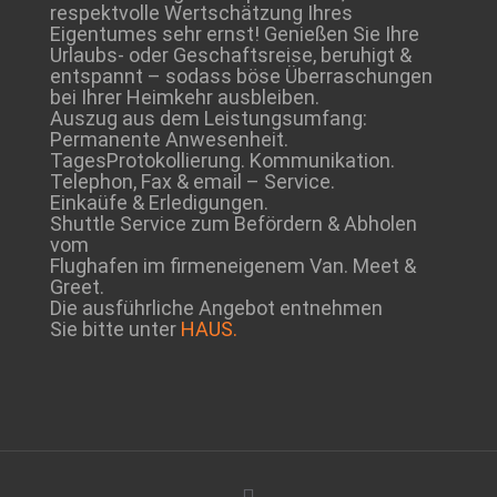
respektvolle Wertschätzung Ihres
Eigentumes sehr ernst! Genießen Sie Ihre
Urlaubs- oder Geschaftsreise, beruhigt &
entspannt – sodass böse Überraschungen
bei Ihrer Heimkehr ausbleiben.
Auszug aus dem Leistungsumfang:
Permanente Anwesenheit.
TagesProtokollierung. Kommunikation.
Telephon, Fax & email – Service.
Einkaüfe & Erledigungen.
Shuttle Service zum Befördern & Abholen
vom
Flughafen im firmeneigenem Van. Meet &
Greet.
Die ausführliche Angebot entnehmen
Sie bitte unter
HAUS.