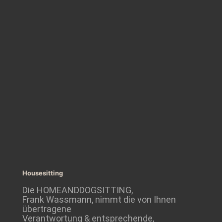
Housesitting
Die HOMEANDDOGSITTING,
Frank Wassmann, nimmt die von Ihnen
übertragene
Verantwortung & entsprechende,