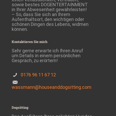
sowie bestes DOGENTERTAINMENT
in Ihrer Abwesenheit gewährleisten!
– So, dass Sie sich an Ihrem
Aufenthaltsort, den wichtigen oder
schönen Dingen des Lebens, widmen
können.
Kontaktieren Sie mich
Sehr gerne erwarte ich Ihren Anruf
um Details in einem persönlichen
Gespräch, zu erörtern!
0176 96 11 67 12
wassmann@houseanddogsitting.com
Dogsitting