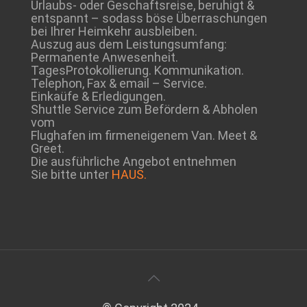
Urlaubs- oder Geschaftsreise, beruhigt &
entspannt – sodass böse Überraschungen
bei Ihrer Heimkehr ausbleiben.
Auszug aus dem Leistungsumfang:
Permanente Anwesenheit.
TagesProtokollierung. Kommunikation.
Telephon, Fax & email – Service.
Einkaüfe & Erledigungen.
Shuttle Service zum Befördern & Abholen
vom
Flughafen im firmeneigenem Van. Meet &
Greet.
Die ausführliche Angebot entnehmen
Sie bitte unter
HAUS.