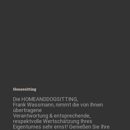
Housesitting
Die HOMEANDDOGSITTING,
Frank Wassmann, nimmt die von Ihnen
übertragene
Verantwortung & entsprechende,
respektvolle Wertschätzung Ihres
Eigentumes sehr ernst! Genießen Sie Ihre