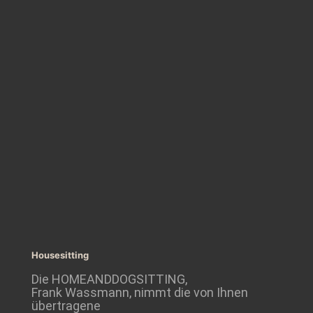
Housesitting
Die HOMEANDDOGSITTING,
Frank Wassmann, nimmt die von Ihnen
übertragene