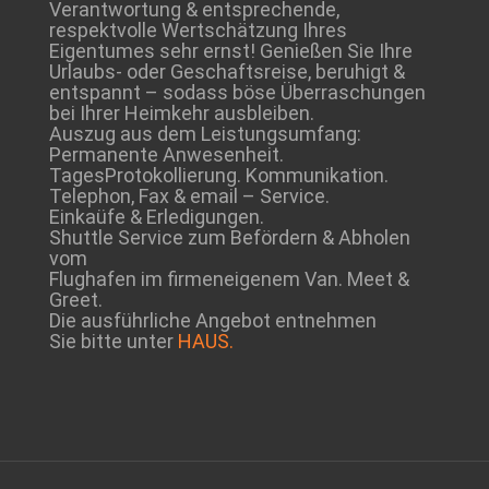
Verantwortung & entsprechende,
respektvolle Wertschätzung Ihres
Eigentumes sehr ernst! Genießen Sie Ihre
Urlaubs- oder Geschaftsreise, beruhigt &
entspannt – sodass böse Überraschungen
bei Ihrer Heimkehr ausbleiben.
Auszug aus dem Leistungsumfang:
Permanente Anwesenheit.
TagesProtokollierung. Kommunikation.
Telephon, Fax & email – Service.
Einkaüfe & Erledigungen.
Shuttle Service zum Befördern & Abholen
vom
Flughafen im firmeneigenem Van. Meet &
Greet.
Die ausführliche Angebot entnehmen
Sie bitte unter
HAUS.